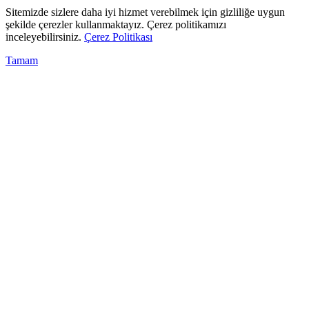
Sitemizde sizlere daha iyi hizmet verebilmek için gizliliğe uygun
şekilde çerezler kullanmaktayız. Çerez politikamızı
inceleyebilirsiniz.
Çerez Politikası
Tamam