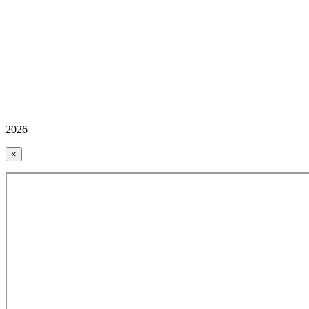
2026
×