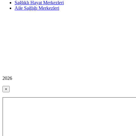
Sağlıklı Hayat Merkezleri
Aile Sağlığı Merkezleri
2026
×