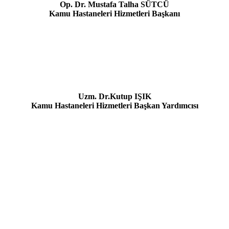
Op. Dr. Mustafa Talha SÜTCÜ
Kamu Hastaneleri Hizmetleri Başkanı
Uzm. Dr.Kutup IŞIK
Kamu Hastaneleri Hizmetleri Başkan Yardımcısı