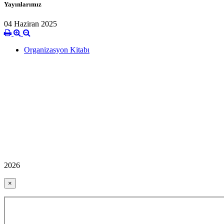
Yayınlarımız
04 Haziran 2025
Organizasyon Kitabı
2026
×