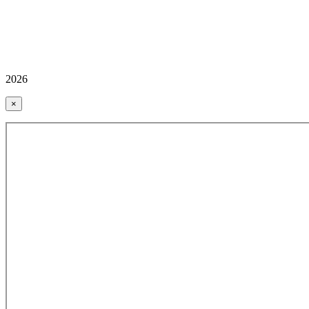
2026
×