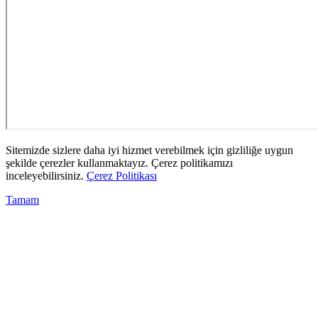
Sitemizde sizlere daha iyi hizmet verebilmek için gizliliğe uygun
şekilde çerezler kullanmaktayız. Çerez politikamızı
inceleyebilirsiniz.
Çerez Politikası
Tamam