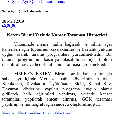
Şubat Ayı Eğitim Çalışmalarımız
Şubat Ayı Eğitim Çalışmalarımız
28 Mart 2019
Ketem Birimi Yerinde Kanser Taraması Hizmetleri
Ülkemizde meme, kalın bağırsak ve rahim ağzı
kanserleri için toplumun kaynaklarına ve hastalık yüküne
uygun olarak tarama programları yürütülmektedir. Bir
tarama programının başarıya ulaşabilmesi için toplum
tabanlı olması ve hedef nüfusun taranması gerekmektedir.
MERKEZ KETEM Birimi tarafından bu amaçla
şubat ayı içinde Merkeze bağlı köylerimizden olan
Karakasım, Tayakadın, Üyüklütatar Elçili, Kemal Köy,
Doyuran köylerine yapılan programa uygun olarak
gidilerek halk eğitimleri yapılmış, yerinde kanser
taramaları yapılarak smear alınmış, GGK taraması
yapılmış ve mamografi için randevu oluşturulmuştur.