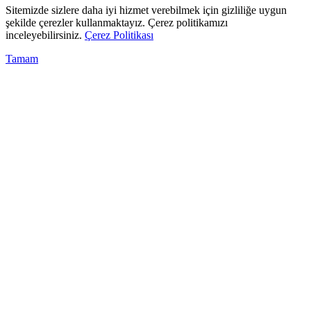
Sitemizde sizlere daha iyi hizmet verebilmek için gizliliğe uygun
şekilde çerezler kullanmaktayız. Çerez politikamızı
inceleyebilirsiniz.
Çerez Politikası
Tamam