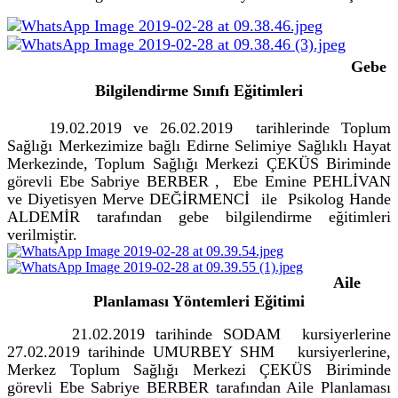
Gebe
Bilgilendirme Sınıfı Eğitimleri
19.02.2019 ve 26.02.2019 tarihlerinde Toplum
Sağlığı Merkezimize bağlı Edirne Selimiye Sağlıklı Hayat
Merkezinde, Toplum Sağlığı Merkezi ÇEKÜS Biriminde
görevli Ebe Sabriye BERBER , Ebe Emine PEHLİVAN
ve Diyetisyen Merve DEĞİRMENCİ ile Psikolog Hande
ALDEMİR tarafından gebe bilgilendirme eğitimleri
verilmiştir.
Aile
Planlaması Yöntemleri Eğitimi
21.02.2019 tarihinde SODAM kursiyerlerine
27.02.2019 tarihinde UMURBEY SHM kursiyerlerine,
Merkez Toplum Sağlığı Merkezi ÇEKÜS Biriminde
görevli Ebe Sabriye BERBER tarafından Aile Planlaması