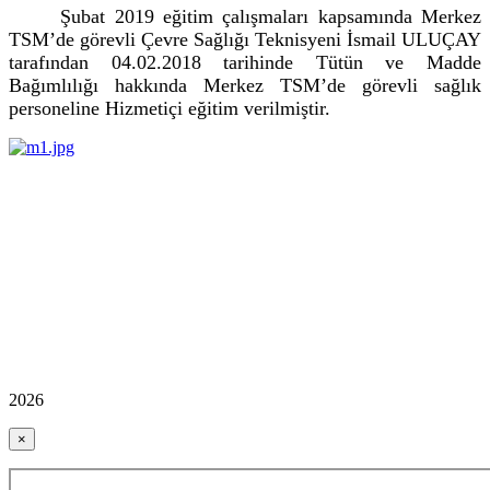
Şubat 2019 eğitim çalışmaları kapsamında Merkez
TSM’de görevli Çevre Sağlığı Teknisyeni İsmail ULUÇAY
tarafından 04.02.2018 tarihinde Tütün ve Madde
Bağımlılığı hakkında Merkez TSM’de görevli sağlık
personeline Hizmetiçi eğitim verilmiştir.
2026
×