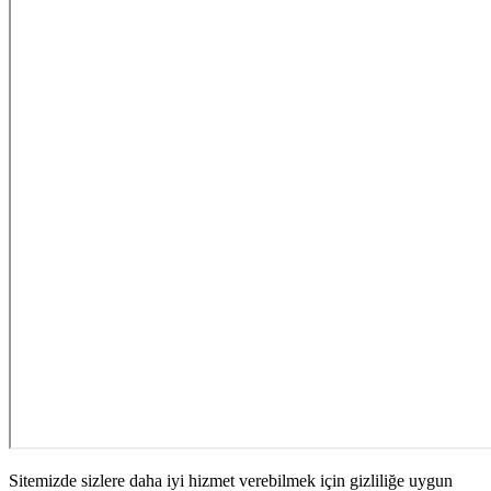
Sitemizde sizlere daha iyi hizmet verebilmek için gizliliğe uygun