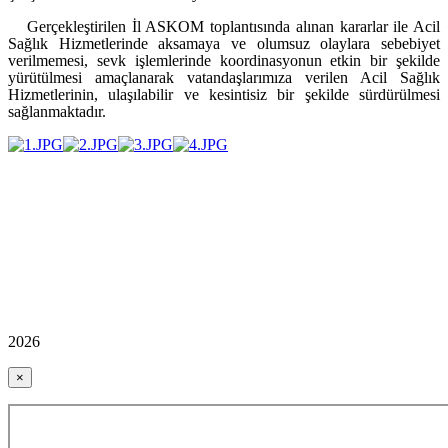
Gerçekleştirilen İl ASKOM toplantısında alınan kararlar ile
Acil
Sağlık Hizmetlerinde aksamaya ve olumsuz olaylara sebebiyet
verilmemesi, sevk işlemlerinde koordinasyonun etkin bir şekilde
yürütülmesi amaçlanarak vatandaşlarımıza verilen Acil Sağlık
Hizmetlerinin, ulaşılabilir ve kesintisiz bir şekilde sürdürülmesi
sağlanmaktadır.
2026
×