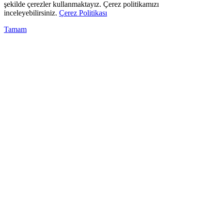
şekilde çerezler kullanmaktayız. Çerez politikamızı
inceleyebilirsiniz.
Çerez Politikası
Tamam