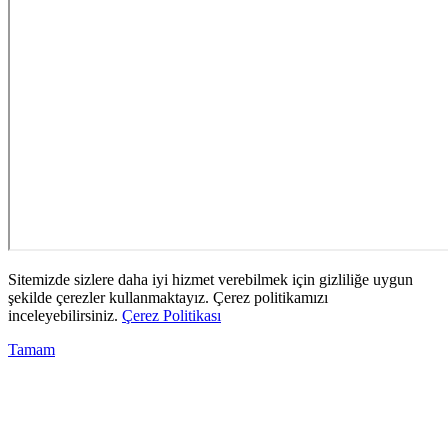
Sitemizde sizlere daha iyi hizmet verebilmek için gizliliğe uygun
şekilde çerezler kullanmaktayız. Çerez politikamızı
inceleyebilirsiniz.
Çerez Politikası
Tamam