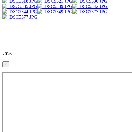
2026
×