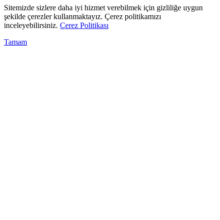
Sitemizde sizlere daha iyi hizmet verebilmek için gizliliğe uygun
şekilde çerezler kullanmaktayız. Çerez politikamızı
inceleyebilirsiniz.
Çerez Politikası
Tamam