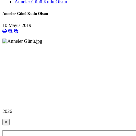
Anneler Günü Kutlu Olsun
Anneler Günü Kutlu Olsun
10 Mayıs 2019
2026
×