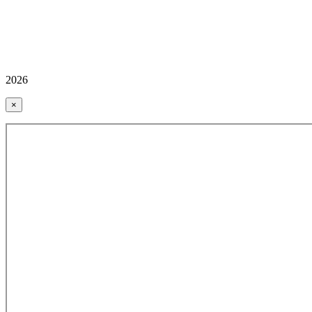
2026
×