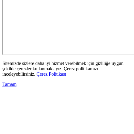
Sitemizde sizlere daha iyi hizmet verebilmek için gizliliğe uygun
şekilde çerezler kullanmaktayız. Çerez politikamızı
inceleyebilirsiniz.
Çerez Politikası
Tamam