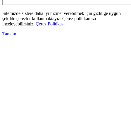
Sitemizde sizlere daha iyi hizmet verebilmek için gizliliğe uygun
şekilde çerezler kullanmaktayız. Çerez politikamızı
inceleyebilirsiniz.
Çerez Politikası
Tamam