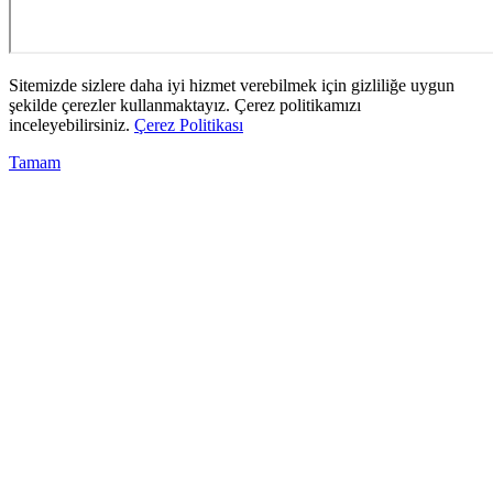
Sitemizde sizlere daha iyi hizmet verebilmek için gizliliğe uygun
şekilde çerezler kullanmaktayız. Çerez politikamızı
inceleyebilirsiniz.
Çerez Politikası
Tamam