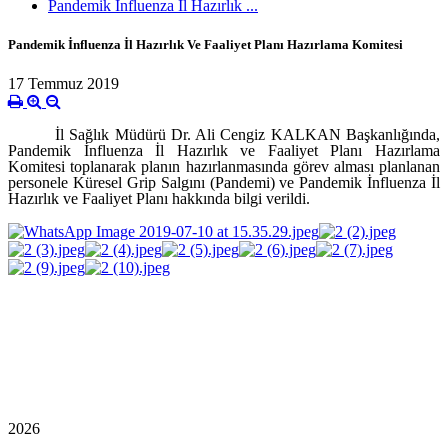
Pandemik İnfluenza İl Hazırlık ...
Pandemik İnfluenza İl Hazırlık Ve Faaliyet Planı Hazırlama Komitesi
17 Temmuz 2019
İl Sağlık Müdürü Dr. Ali Cengiz KALKAN Başkanlığında,
Pandemik İnfluenza İl Hazırlık ve Faaliyet Planı Hazırlama
Komitesi toplanarak planın hazırlanmasında görev alması planlanan
personele Küresel Grip Salgını (Pandemi) ve Pandemik İnfluenza İl
Hazırlık ve Faaliyet Planı hakkında bilgi verildi.
2026