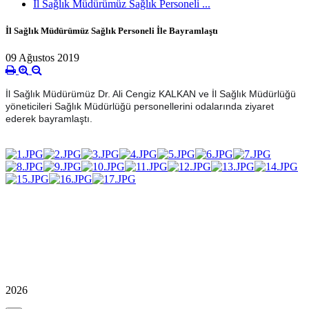
İl Sağlık Müdürümüz Sağlık Personeli ...
İl Sağlık Müdürümüz Sağlık Personeli İle Bayramlaştı
09 Ağustos 2019
İl Sağlık Müdürümüz Dr. Ali Cengiz KALKAN ve İl Sağlık Müdürlüğü
yöneticileri Sağlık Müdürlüğü personellerini odalarında ziyaret
ederek bayramlaştı.
2026