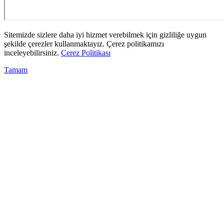
Sitemizde sizlere daha iyi hizmet verebilmek için gizliliğe uygun
şekilde çerezler kullanmaktayız. Çerez politikamızı
inceleyebilirsiniz.
Çerez Politikası
Tamam