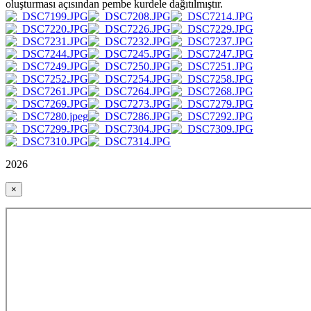
oluşturması açısından pembe kurdele dağıtılmıştır.
2026
×