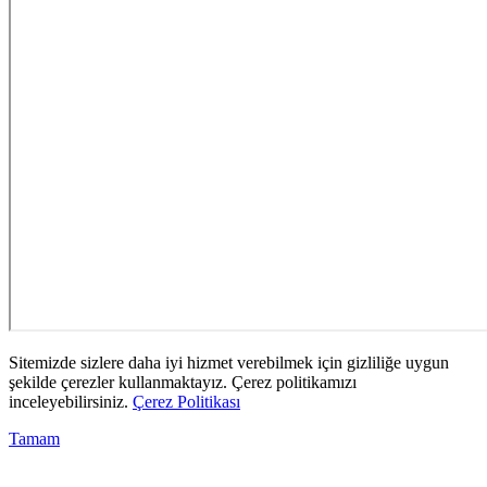
Sitemizde sizlere daha iyi hizmet verebilmek için gizliliğe uygun
şekilde çerezler kullanmaktayız. Çerez politikamızı
inceleyebilirsiniz.
Çerez Politikası
Tamam