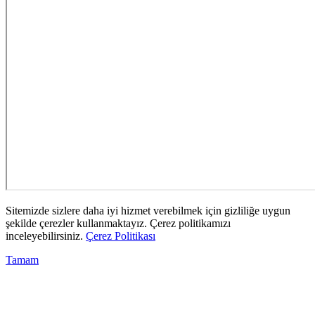
Sitemizde sizlere daha iyi hizmet verebilmek için gizliliğe uygun
şekilde çerezler kullanmaktayız. Çerez politikamızı
inceleyebilirsiniz.
Çerez Politikası
Tamam