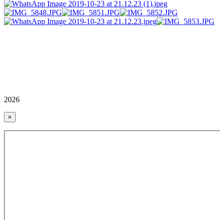
2026
×