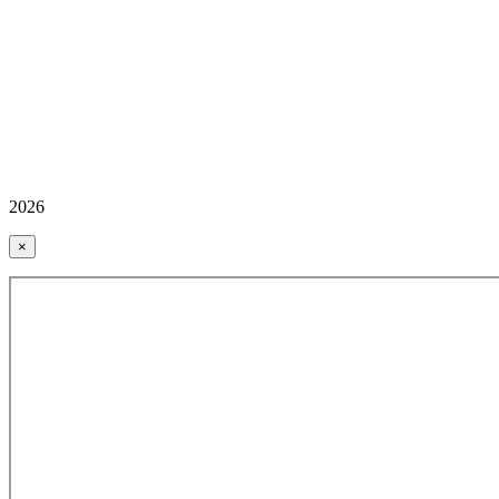
2026
×