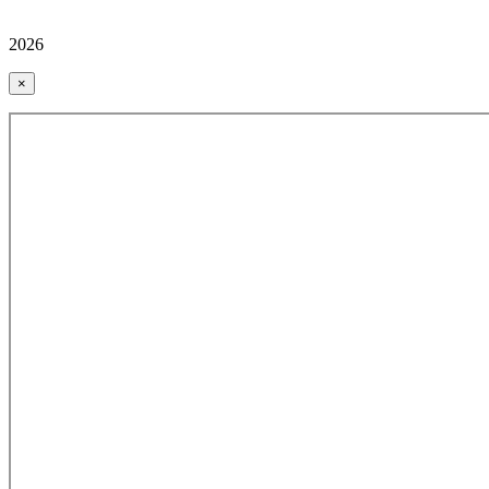
2026
×