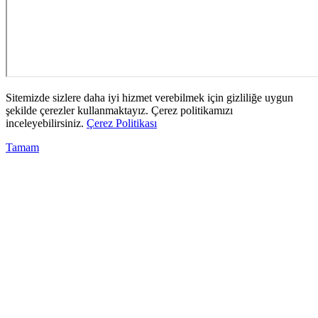
Sitemizde sizlere daha iyi hizmet verebilmek için gizliliğe uygun
şekilde çerezler kullanmaktayız. Çerez politikamızı
inceleyebilirsiniz.
Çerez Politikası
Tamam