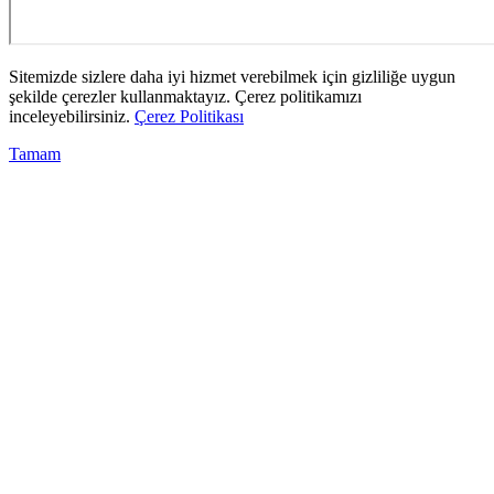
Sitemizde sizlere daha iyi hizmet verebilmek için gizliliğe uygun
şekilde çerezler kullanmaktayız. Çerez politikamızı
inceleyebilirsiniz.
Çerez Politikası
Tamam