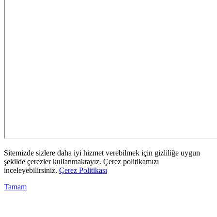
Sitemizde sizlere daha iyi hizmet verebilmek için gizliliğe uygun
şekilde çerezler kullanmaktayız. Çerez politikamızı
inceleyebilirsiniz.
Çerez Politikası
Tamam