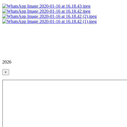
2026
×