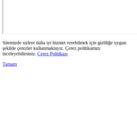
Sitemizde sizlere daha iyi hizmet verebilmek için gizliliğe uygun
şekilde çerezler kullanmaktayız. Çerez politikamızı
inceleyebilirsiniz.
Çerez Politikası
Tamam