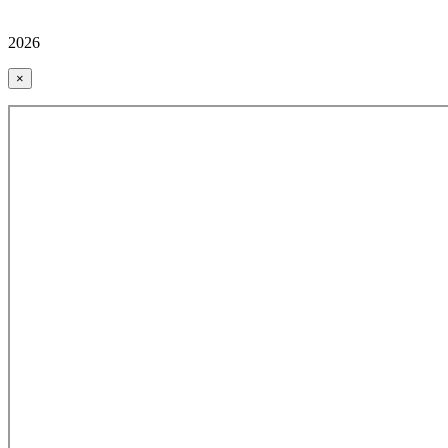
2026
×