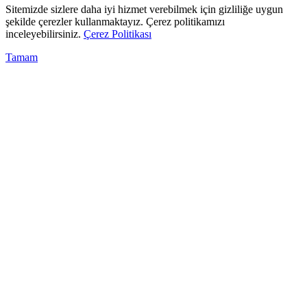
Sitemizde sizlere daha iyi hizmet verebilmek için gizliliğe uygun
şekilde çerezler kullanmaktayız. Çerez politikamızı
inceleyebilirsiniz.
Çerez Politikası
Tamam