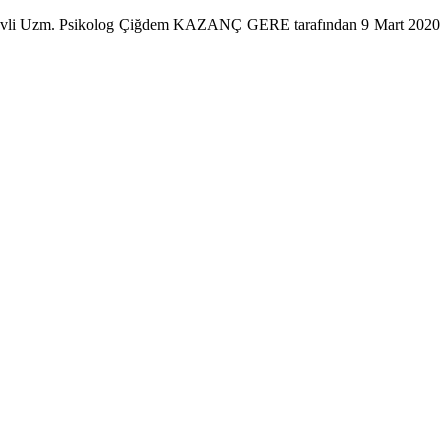
evli Uzm. Psikolog Çiğdem KAZANÇ GERE tarafından 9 Mart 2020