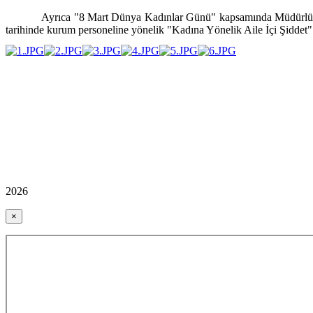
Ayrıca "8 Mart Dünya Kadınlar Günü" kapsamında Müdürlüğümüz
tarihinde kurum personeline yönelik "Kadına Yönelik Aile İçi Şiddet" 
2026
×