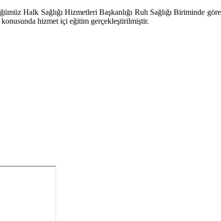
 Halk Sağlığı Hizmetleri Başkanlığı Ruh Sağlığı Biriminde gör
konusunda hizmet içi eğitim gerçekleştirilmiştir.