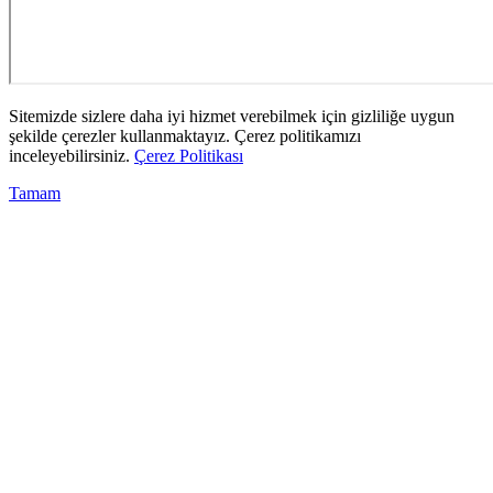
Sitemizde sizlere daha iyi hizmet verebilmek için gizliliğe uygun
şekilde çerezler kullanmaktayız. Çerez politikamızı
inceleyebilirsiniz.
Çerez Politikası
Tamam