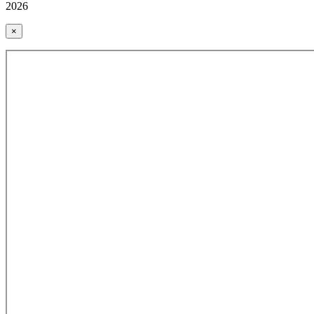
2026
×