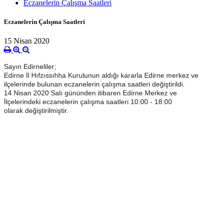
Eczanelerin Çalışma Saatleri
Eczanelerin Çalışma Saatleri
15 Nisan 2020
Sayın Edirneliler;
Edirne İl Hıfzıssıhha Kurulunun aldığı kararla Edirne merkez ve
ilçelerinde bulunan eczanelerin çalışma saatleri değiştirildi.
14 Nisan 2020 Salı gününden itibaren Edirne Merkez ve
İlçelerindeki eczanelerin çalışma saatleri 10:00 - 18:00
olarak değiştirilmiştir.