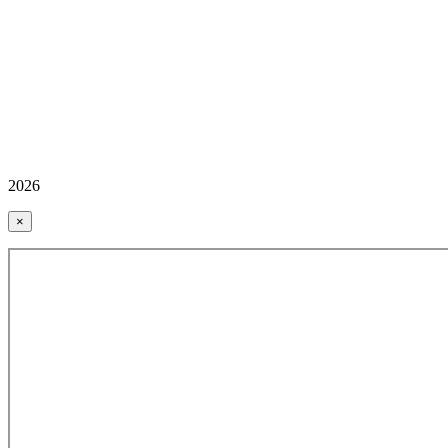
2026
×