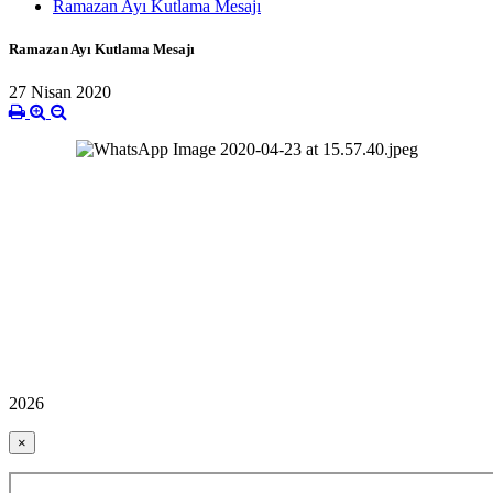
Ramazan Ayı Kutlama Mesajı
Ramazan Ayı Kutlama Mesajı
27 Nisan 2020
2026
×