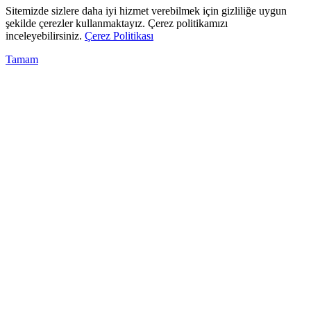
Sitemizde sizlere daha iyi hizmet verebilmek için gizliliğe uygun
şekilde çerezler kullanmaktayız. Çerez politikamızı
inceleyebilirsiniz.
Çerez Politikası
Tamam