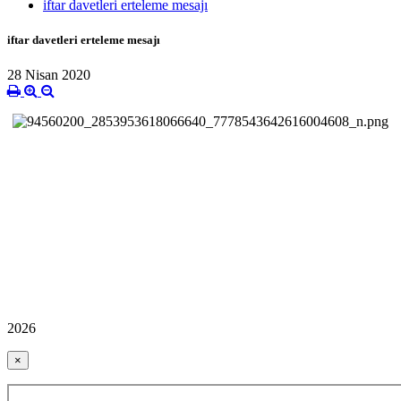
iftar davetleri erteleme mesajı
iftar davetleri erteleme mesajı
28 Nisan 2020
2026
×