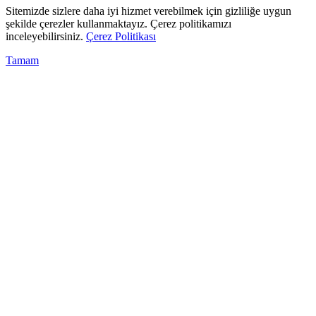
Sitemizde sizlere daha iyi hizmet verebilmek için gizliliğe uygun
şekilde çerezler kullanmaktayız. Çerez politikamızı
inceleyebilirsiniz.
Çerez Politikası
Tamam