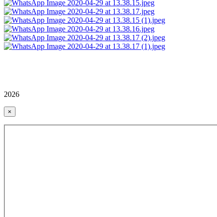
2026
×