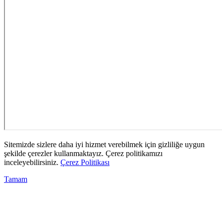
Sitemizde sizlere daha iyi hizmet verebilmek için gizliliğe uygun
şekilde çerezler kullanmaktayız. Çerez politikamızı
inceleyebilirsiniz.
Çerez Politikası
Tamam