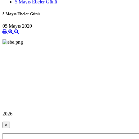
5 Mayıs Ebeler Günü
5 Mayıs Ebeler Günü
05 Mayıs 2020
2026
×