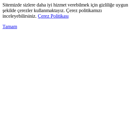
Sitemizde sizlere daha iyi hizmet verebilmek için gizliliğe uygun
şekilde çerezler kullanmaktayız. Çerez politikamızı
inceleyebilirsiniz.
Çerez Politikası
Tamam