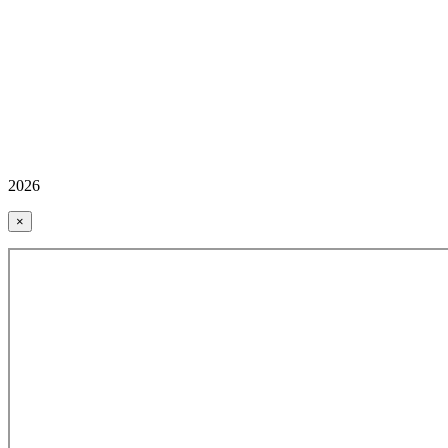
2026
×