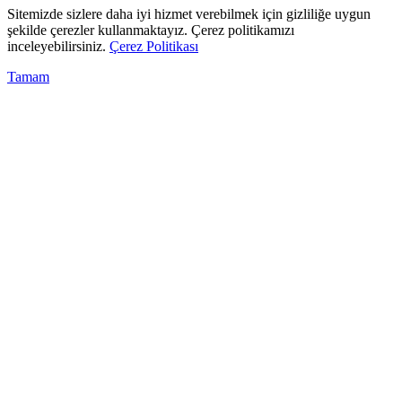
Sitemizde sizlere daha iyi hizmet verebilmek için gizliliğe uygun
şekilde çerezler kullanmaktayız. Çerez politikamızı
inceleyebilirsiniz.
Çerez Politikası
Tamam