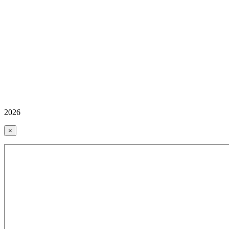
2026
×