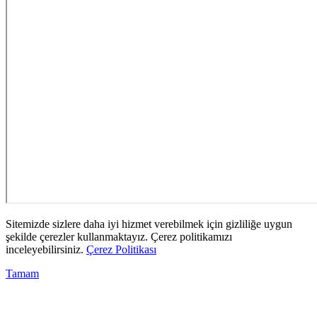
Sitemizde sizlere daha iyi hizmet verebilmek için gizliliğe uygun
şekilde çerezler kullanmaktayız. Çerez politikamızı
inceleyebilirsiniz.
Çerez Politikası
Tamam