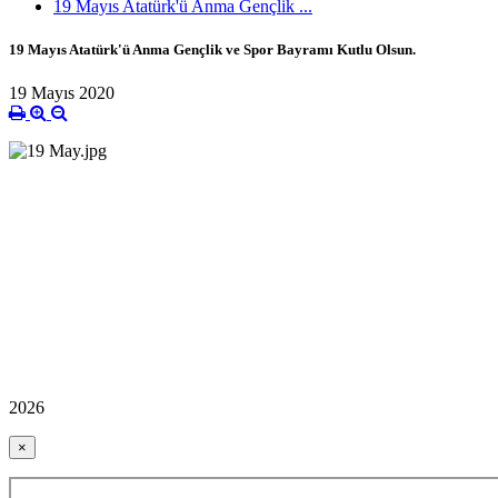
19 Mayıs Atatürk'ü Anma Gençlik ...
19 Mayıs Atatürk'ü Anma Gençlik ve Spor Bayramı Kutlu Olsun.
19 Mayıs 2020
2026
×