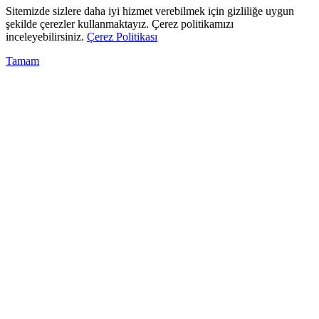
Sitemizde sizlere daha iyi hizmet verebilmek için gizliliğe uygun
şekilde çerezler kullanmaktayız. Çerez politikamızı
inceleyebilirsiniz.
Çerez Politikası
Tamam