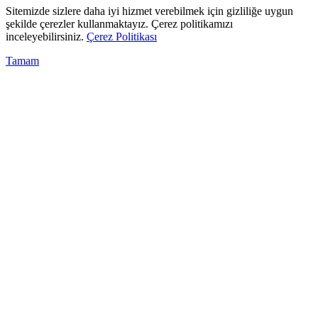
Sitemizde sizlere daha iyi hizmet verebilmek için gizliliğe uygun
şekilde çerezler kullanmaktayız. Çerez politikamızı
inceleyebilirsiniz.
Çerez Politikası
Tamam