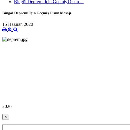
Bingöl Depremi İçin Geçmiş Olsun ...
Bingöl Depremi İçin Geçmiş Olsun Mesajı
15 Haziran 2020
2026
×