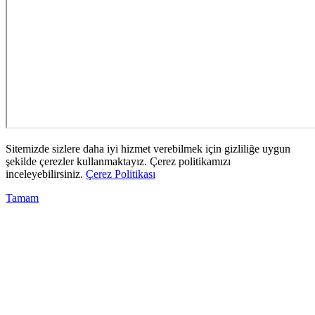
Sitemizde sizlere daha iyi hizmet verebilmek için gizliliğe uygun
şekilde çerezler kullanmaktayız. Çerez politikamızı
inceleyebilirsiniz.
Çerez Politikası
Tamam