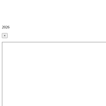
2026
×