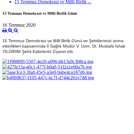
15 Temmuz Demokrasi ve Milli Birlik ...
15 Temmuz Demokrasi ve Milli Birlik Günü
16 Temmuz 2020
15 Temmuz Demokrasi ve Milli Birlik Günü ve Şehitlerimizi anma
etkinlikleri kapsamında İl Sağlık Müdür V. Uzm. Dr. Mustafa İshak
YILDIRIM Şehit Kabirlerini Ziyaret etti.