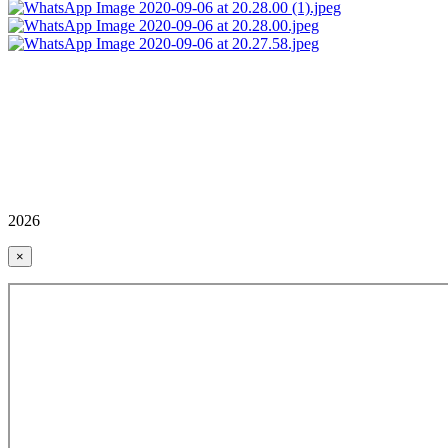
2026
×