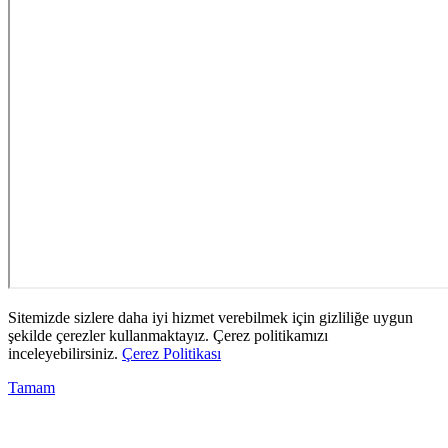
Sitemizde sizlere daha iyi hizmet verebilmek için gizliliğe uygun
şekilde çerezler kullanmaktayız. Çerez politikamızı
inceleyebilirsiniz.
Çerez Politikası
Tamam