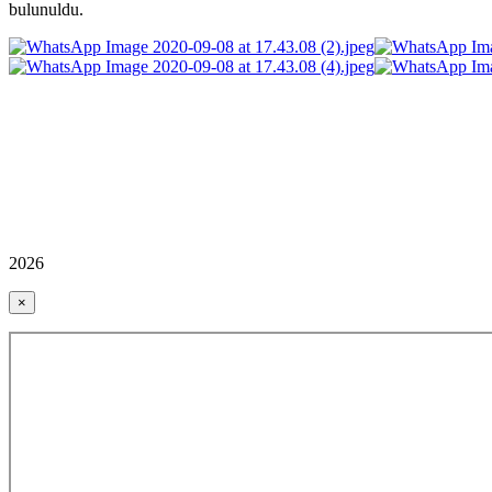
bulunuldu.
2026
×