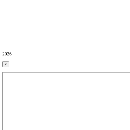
2026
×