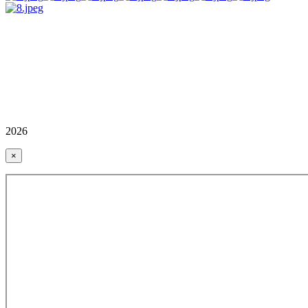
2026
×