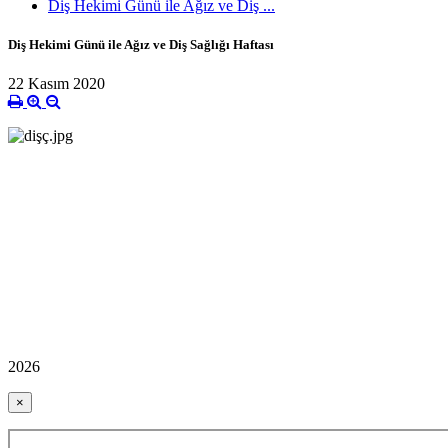
Diş Hekimi Günü ile Ağız ve Diş ...
Diş Hekimi Günü ile Ağız ve Diş Sağlığı Haftası
22 Kasım 2020
2026
×