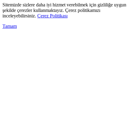
Sitemizde sizlere daha iyi hizmet verebilmek için gizliliğe uygun
şekilde çerezler kullanmaktayız. Çerez politikamızı
inceleyebilirsiniz.
Çerez Politikası
Tamam