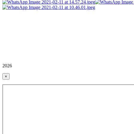
2026
×