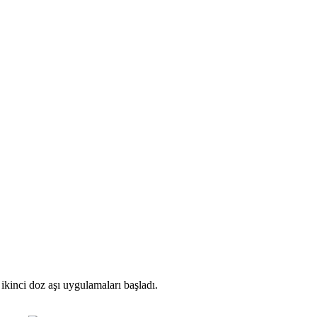
 ikinci doz aşı uygulamaları başladı.