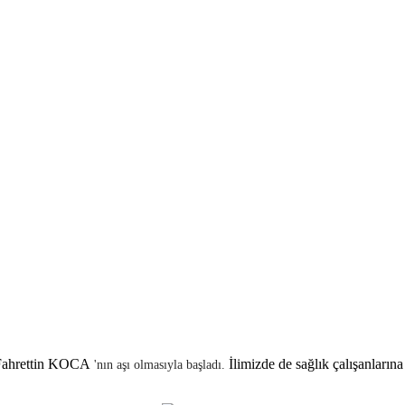
ahrettin KOCA
İlimizde de sağlık çalışanlarına
'nın aşı olmasıyla başladı.