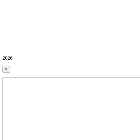
2026
×