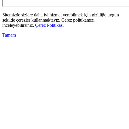
Sitemizde sizlere daha iyi hizmet verebilmek için gizliliğe uygun
şekilde çerezler kullanmaktayız. Çerez politikamızı
inceleyebilirsiniz.
Çerez Politikası
Tamam