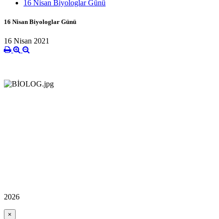
16 Nisan Biyologlar Günü
16 Nisan Biyologlar Günü
16 Nisan 2021
2026
×