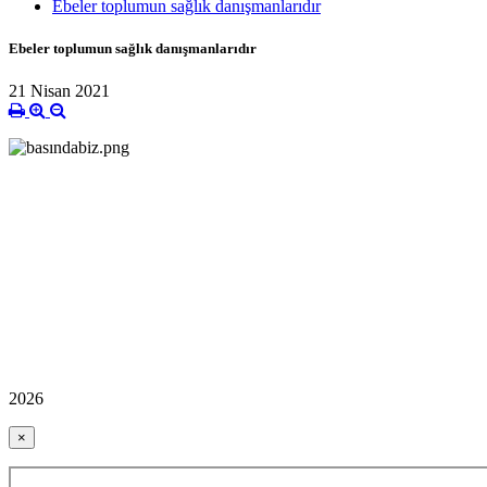
Ebeler toplumun sağlık danışmanlarıdır
Ebeler toplumun sağlık danışmanlarıdır
21 Nisan 2021
2026
×