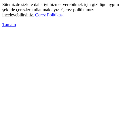
Sitemizde sizlere daha iyi hizmet verebilmek için gizliliğe uygun
şekilde çerezler kullanmaktayız. Çerez politikamızı
inceleyebilirsiniz.
Çerez Politikası
Tamam