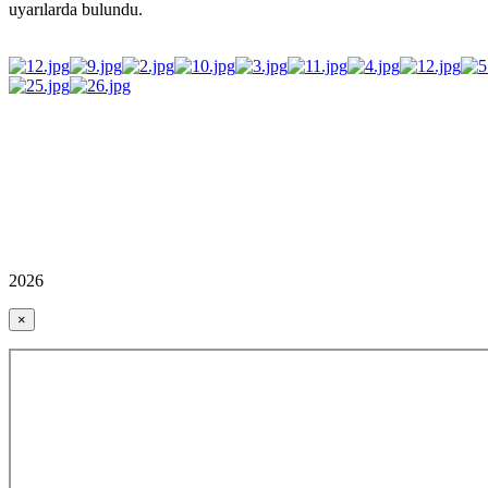
uyarılarda bulundu.
2026
×