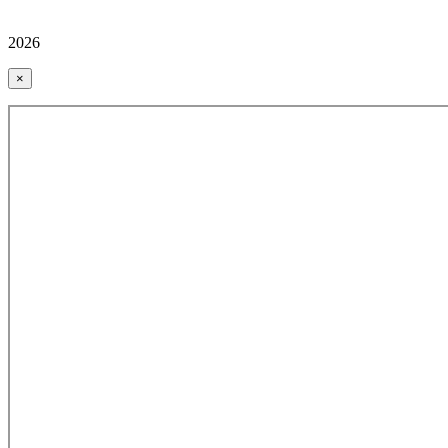
2026
×