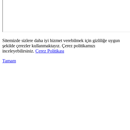
Sitemizde sizlere daha iyi hizmet verebilmek için gizliliğe uygun
şekilde çerezler kullanmaktayız. Çerez politikamızı
inceleyebilirsiniz.
Çerez Politikası
Tamam