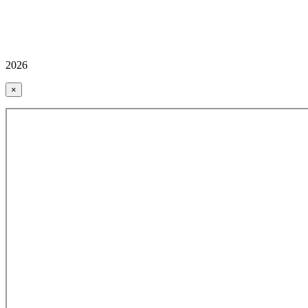
2026
×