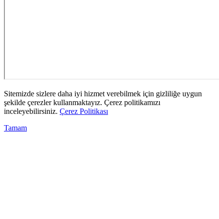
Sitemizde sizlere daha iyi hizmet verebilmek için gizliliğe uygun
şekilde çerezler kullanmaktayız. Çerez politikamızı
inceleyebilirsiniz.
Çerez Politikası
Tamam