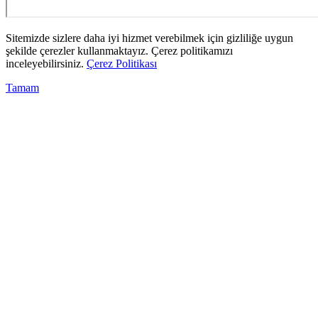
Sitemizde sizlere daha iyi hizmet verebilmek için gizliliğe uygun
şekilde çerezler kullanmaktayız. Çerez politikamızı
inceleyebilirsiniz.
Çerez Politikası
Tamam