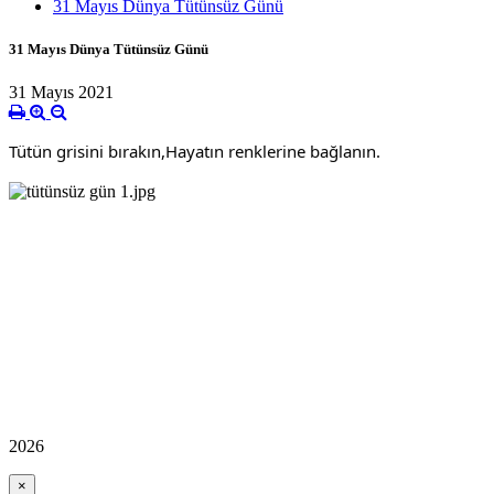
31 Mayıs Dünya Tütünsüz Günü
31 Mayıs Dünya Tütünsüz Günü
31 Mayıs 2021
Tütün grisini bırakın,Hayatın renklerine bağlanın.
2026
×