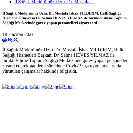
İl Sağlık Müdürümüz Uzm. Dr. Mustafa ...
İl Sağlık Müdürümüz Uzm. Dr. Mustafa İshak YILDIRIM, Halk Sağlığı
Hizmetleri Başkanı Dr. Selma HEVES YILMAZ ile birlikteEdirne Toplum
Sağlığı Merkezinde görev yapan personelleri ziyaret etti
18 Haziran 2021
İl Sağlık Müdürümüz Uzm. Dr. Mustafa İshak YILDIRIM, Halk
Sağlığı Hizmetleri Başkanı Dr. Selma HEVES YILMAZ ile
birlikteEdirne Toplum Sağlığı Merkezinde görev yapan personelleri
ziyaret ederek pandemi sürecinde Covit-19 aşı uygulamalarında
yürütülen çalışmalar hakkında bilgi aldı.