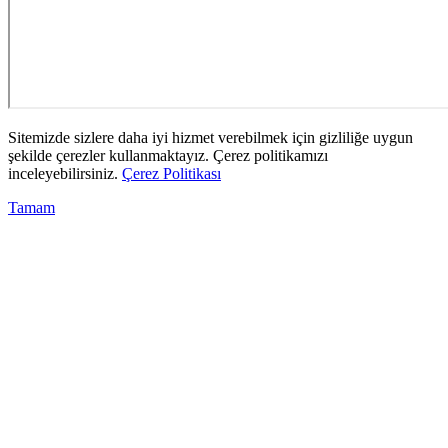
Sitemizde sizlere daha iyi hizmet verebilmek için gizliliğe uygun
şekilde çerezler kullanmaktayız. Çerez politikamızı
inceleyebilirsiniz.
Çerez Politikası
Tamam