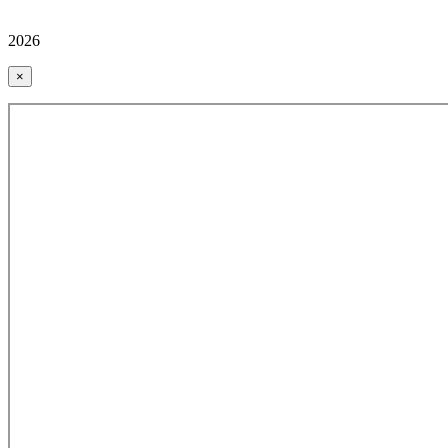
2026
×