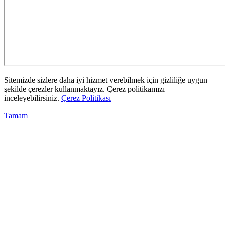
Sitemizde sizlere daha iyi hizmet verebilmek için gizliliğe uygun
şekilde çerezler kullanmaktayız. Çerez politikamızı
inceleyebilirsiniz.
Çerez Politikası
Tamam