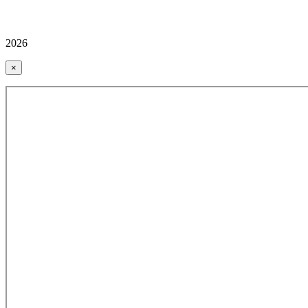
2026
×